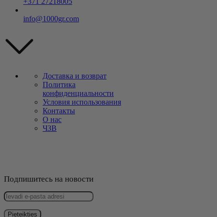
+371 27218005
info@1000gr.com
Доставка и возврат
Политика
конфиденциальности
Условия использования
Контакты
О нас
ЧЗВ
Подпишитесь на новости