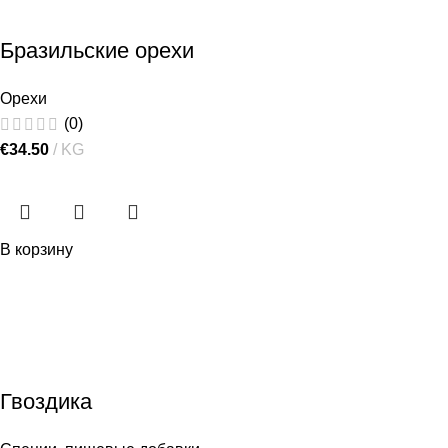
Бразильские орехи
Орехи
(0)
€
34.50
KG
В корзину
Гвоздика