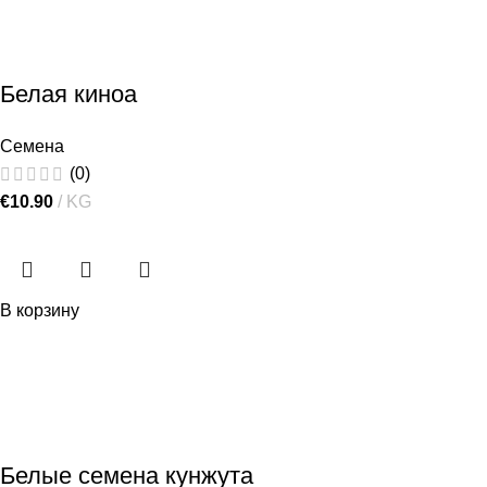
Белая киноа
Семена
(0)
€
10.90
KG
В корзину
Белые семена кунжута