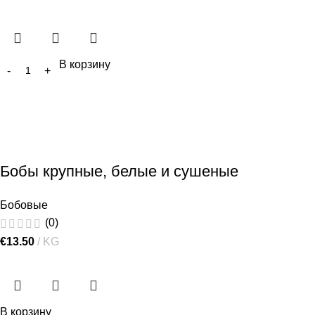
В корзину
Бобы крупные, белые и сушеные
Бобовые
(0)
€
13.50
KG
В корзину