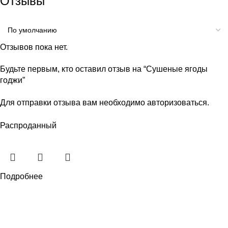
Отзывы
Отзывов пока нет.
Будьте первым, кто оставил отзыв на “Сушеные ягоды
годжи”
Для отправки отзыва вам необходимо
авторизоваться
.
Распроданный
Подробнее