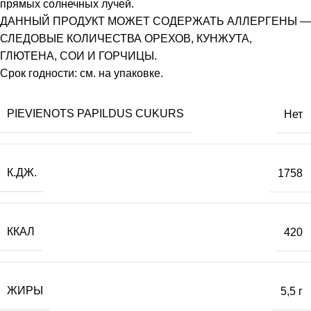
прямых солнечных лучей.
ДАННЫЙ ПРОДУКТ МОЖЕТ СОДЕРЖАТЬ АЛЛЕРГЕНЫ —
СЛЕДОВЫЕ КОЛИЧЕСТВА ОРЕХОВ, КУНЖУТА,
ГЛЮТЕНА, СОИ И ГОРЧИЦЫ.
Срок годности: см. на упаковке.
PIEVIENOTS PAPILDUS CUKURS
Нет
К.ДЖ.
1758
ККАЛ
420
ЖИРЫ
5,5 г