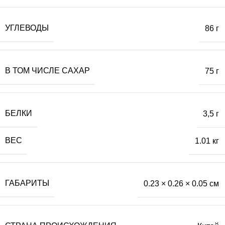
УГЛЕВОДЫ
86 г
В ТОМ ЧИСЛЕ САХАР
75 г
БЕЛКИ
3,5 г
ВЕС
1.01 кг
ГАБАРИТЫ
0.23 × 0.26 × 0.05 см