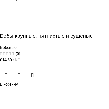
Бобы крупные, пятнистые и сушеные
Бобовые
(0)
€
14.60
KG
В корзину