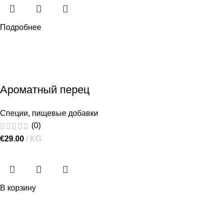
Подробнее
Ароматный перец
Специи, пищевые добавки
(0)
€
29.00
KG
В корзину