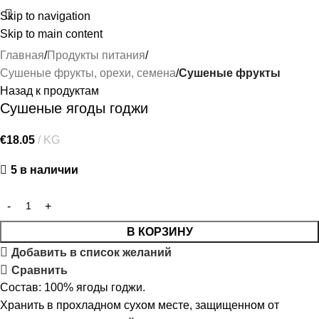
Skip to navigation
Skip to main content
Главная
Продукты питания
Сушеные фрукты, орехи, семена
Сушеные фрукты
Назад к продуктам
Сушеные ягоды годжи
€
18.05
KG
5 в наличии
В КОРЗИНУ
Добавить в список желаний
Сравнить
Состав: 100% ягоды годжи.
Хранить в прохладном сухом месте, защищенном от