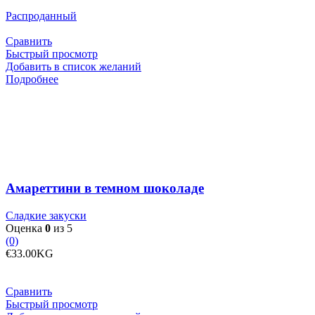
Распроданный
Сравнить
Быстрый просмотр
Добавить в список желаний
Подробнее
Амареттини в темном шоколаде
Сладкие закуски
Оценка
0
из 5
(0)
€
33.00
KG
Сравнить
Быстрый просмотр