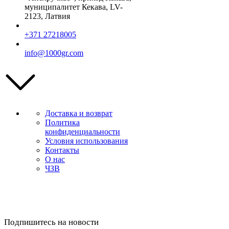
муниципалитет Кекава, LV-
2123, Латвия
+371 27218005
info@1000gr.com
Доставка и возврат
Политика
конфиденциальности
Условия использования
Контакты
О нас
ЧЗВ
Подпишитесь на новости