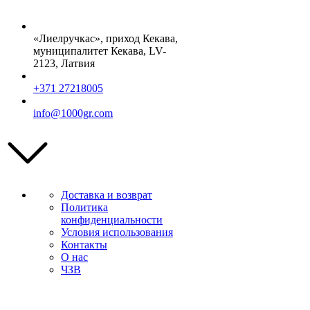
«Лиелручкас», приход Кекава,
муниципалитет Кекава, LV-
2123, Латвия
+371 27218005
info@1000gr.com
Доставка и возврат
Политика
конфиденциальности
Условия использования
Контакты
О нас
ЧЗВ