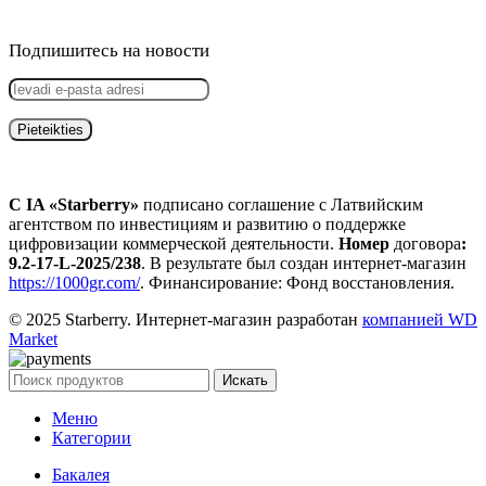
Подпишитесь на новости
С IA «Starberry»
подписано соглашение с Латвийским
агентством по инвестициям и развитию о поддержке
цифровизации коммерческой деятельности.
Номер
договора
:
9.2-17-L-2025/238
. В результате был создан интернет-магазин
https://1000gr.com/
. Финансирование: Фонд восстановления.
© 2025 Starberry. Интернет-магазин разработан
компанией WD
Market
Искать
Меню
Категории
Бакалея