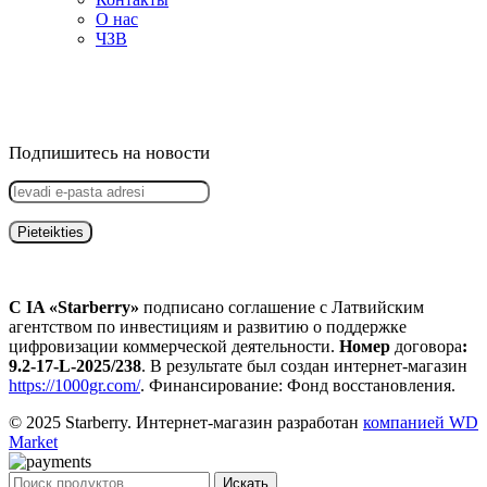
О нас
ЧЗВ
Подпишитесь на новости
С IA «Starberry»
подписано соглашение с Латвийским
агентством по инвестициям и развитию о поддержке
цифровизации коммерческой деятельности.
Номер
договора
:
9.2-17-L-2025/238
. В результате был создан интернет-магазин
https://1000gr.com/
. Финансирование: Фонд восстановления.
© 2025 Starberry. Интернет-магазин разработан
компанией WD
Market
Искать