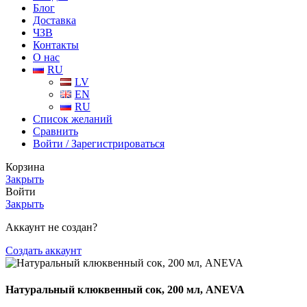
Блог
Доставка
ЧЗВ
Контакты
О нас
RU
LV
EN
RU
Список желаний
Сравнить
Войти / Зарегистрироваться
Корзина
Закрыть
Войти
Закрыть
Аккаунт не создан?
Создать аккаунт
Натуральный клюквенный сок, 200 мл, ANEVA