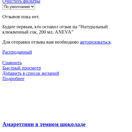
Очистить фильтры
Отзывов пока нет.
Будьте первым, кто оставил отзыв на “Натуральный
клюквенный сок, 200 мл, ANEVA”
Для отправки отзыва вам необходимо
авторизоваться
.
Распроданный
Сравнить
Быстрый просмотр
Добавить в список желаний
Подробнее
Амареттини в темном шоколаде