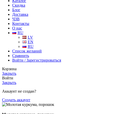
Каталог
Скидка
Блог
Доставка
ЧЗВ
Контакты
О нас
RU
LV
EN
RU
Список желаний
Сравнить
Войти / Зарегистрироваться
Корзина
Закрыть
Войти
Закрыть
Аккаунт не создан?
Создать аккаунт