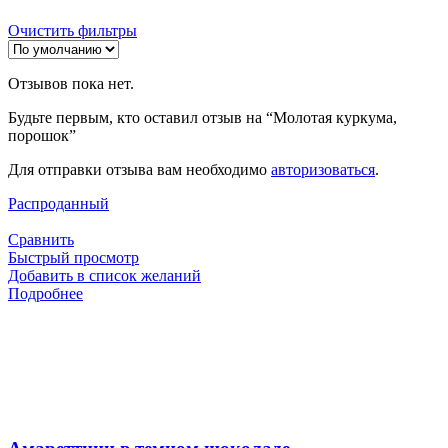
Очистить фильтры
Отзывов пока нет.
Будьте первым, кто оставил отзыв на “Молотая куркума,
порошок”
Для отправки отзыва вам необходимо
авторизоваться
.
Распроданный
Сравнить
Быстрый просмотр
Добавить в список желаний
Подробнее