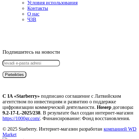
Условия использования
Контакты
О нас
ЧЗВ
Подпишитесь на новости
С IA «Starberry»
подписано соглашение с Латвийским
агентством по инвестициям и развитию о поддержке
цифровизации коммерческой деятельности.
Номер
договора
:
9.2-17-L-2025/238
. В результате был создан интернет-магазин
https://1000gr.com/
. Финансирование: Фонд восстановления.
© 2025 Starberry. Интернет-магазин разработан
компанией WD
Market