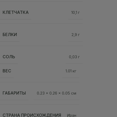
КЛЕТЧАТКА
10,1 г
БЕЛКИ
2,9 г
СОЛЬ
0,03 г
ВЕС
1.01 кг
ГАБАРИТЫ
0.23 × 0.26 × 0.05 см
СТРАНА ПРОИСХОЖДЕНИЯ
Иран