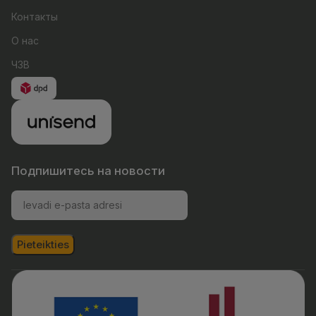
Контакты
О нас
ЧЗВ
Подпишитесь на новости