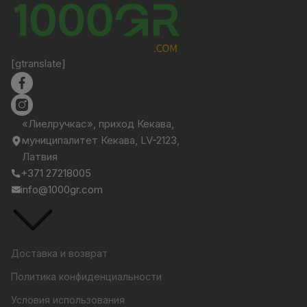
[gtranslate]
«Лиелручкас», приход Кекава,
муниципалитет Кекава, LV-2123,
Латвия
+371 27218005
info@1000gr.com
Доставка и возврат
Политика конфиденциальности
Условия использования