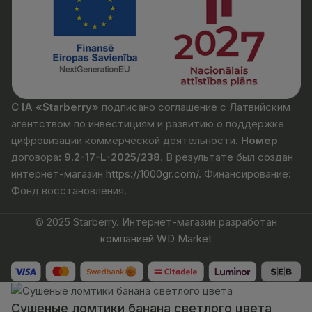
С IA «Starberry»
подписано соглашение с Латвийским
агентством по инвестициям и развитию о поддержке
цифровизации коммерческой деятельности.
Номер
договора
: 9.2-17-L-2025/238
. В результате был создан
интернет-магазин
https://1000gr.com/
. Финансирование:
Фонд восстановления.
© 2025 Starberry. Интернет-магазин разработан
компанией WD Market
Сушеные ломтики банана светлого цвета