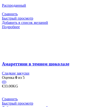
Распроданный
Сравнить
Быстрый просмотр
Добавить в список желаний
Подробнее
Амареттини в темном шоколаде
Сладкие закуски
Оценка
0
из 5
(0)
€
33.00
KG
Сравнить
Быстрый просмотр