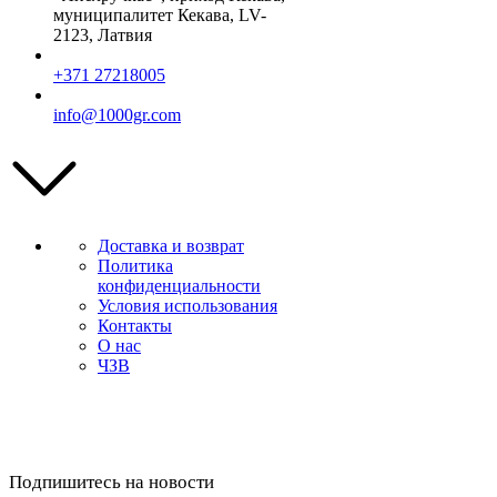
муниципалитет Кекава, LV-
2123, Латвия
+371 27218005
info@1000gr.com
Доставка и возврат
Политика
конфиденциальности
Условия использования
Контакты
О нас
ЧЗВ
Подпишитесь на новости