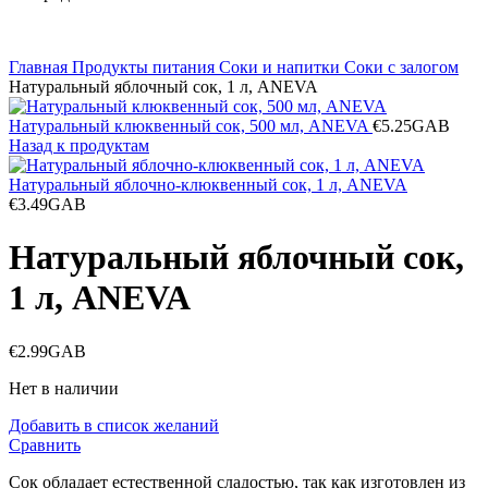
Главная
Продукты питания
Соки и напитки
Соки с залогом
Натуральный яблочный сок, 1 л, ANEVA
Натуральный клюквенный сок, 500 мл, ANEVA
€
5.25
GAB
Назад к продуктам
Натуральный яблочно-клюквенный сок, 1 л, ANEVA
€
3.49
GAB
Натуральный яблочный сок,
1 л, ANEVA
€
2.99
GAB
Нет в наличии
Добавить в список желаний
Сравнить
Сок обладает естественной сладостью, так как изготовлен из