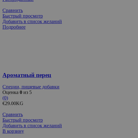
Сравнить
Быстрый просмотр
Добавить в список желаний
Подробнее
Ароматный перец
Специи, пищевые добавки
Оценка
0
из 5
(0)
€
29.00
KG
Сравнить
Быстрый просмотр
Добавить в список желаний
В корзину