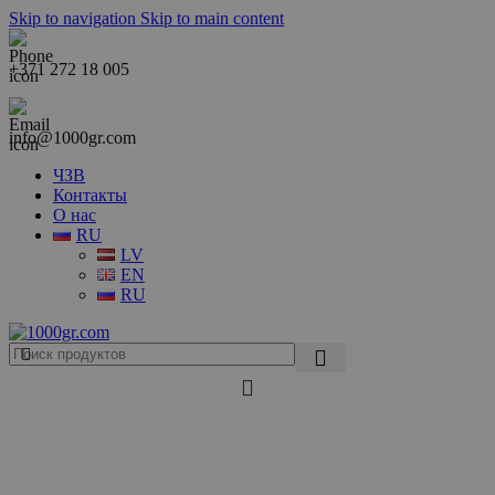
Skip to navigation
Skip to main content
+371 272 18 005
info@1000gr.com
ЧЗВ
Контакты
О нас
RU
LV
EN
RU