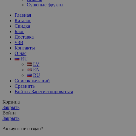
Сушеные фрукты
Главная
Каталог
Скидка
Блог
Доставка
ЧЗВ
Контакты
О нас
RU
LV
EN
RU
Список желаний
Сравнить
Войти / Зарегистрироваться
Корзина
Закрыть
Войти
Закрыть
Аккаунт не создан?