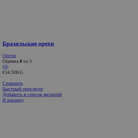
Бразильские орехи
Орехи
Оценка
0
из 5
(0)
€
34.50
KG
Сравнить
Быстрый просмотр
Добавить в список желаний
В корзину