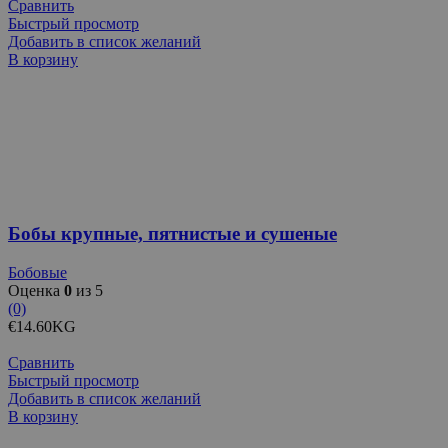
Сравнить
Быстрый просмотр
Добавить в список желаний
В корзину
Бобы крупные, пятнистые и сушеные
Бобовые
Оценка
0
из 5
(0)
€
14.60
KG
Сравнить
Быстрый просмотр
Добавить в список желаний
В корзину