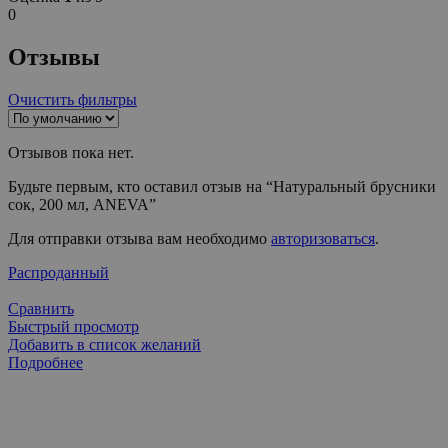
0
Отзывы
Очистить фильтры
Отзывов пока нет.
Будьте первым, кто оставил отзыв на “Натуральный брусники
сок, 200 мл, ANEVA”
Для отправки отзыва вам необходимо
авторизоваться
.
Распроданный
Сравнить
Быстрый просмотр
Добавить в список желаний
Подробнее