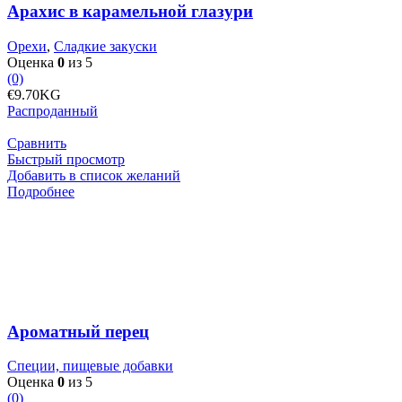
Арахис в карамельной глазури
Орехи
,
Сладкие закуски
Оценка
0
из 5
(0)
€
9.70
KG
Распроданный
Сравнить
Быстрый просмотр
Добавить в список желаний
Подробнее
Ароматный перец
Специи, пищевые добавки
Оценка
0
из 5
(0)