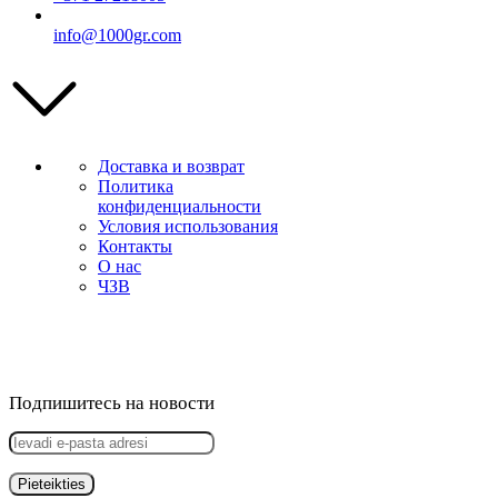
info@1000gr.com
Доставка и возврат
Политика
конфиденциальности
Условия использования
Контакты
О нас
ЧЗВ
Подпишитесь на новости