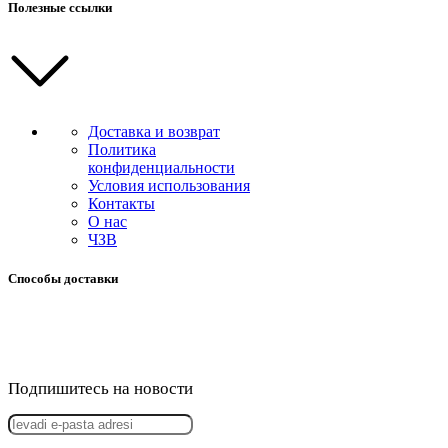
Полезные ссылки
Доставка и возврат
Политика
конфиденциальности
Условия использования
Контакты
О нас
ЧЗВ
Способы доставки
Подпишитесь на новости