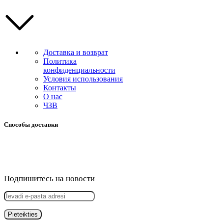
Доставка и возврат
Политика
конфиденциальности
Условия использования
Контакты
О нас
ЧЗВ
Способы доставки
Подпишитесь на новости