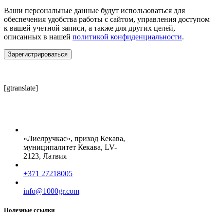
Ваши персональные данные будут использоваться для
обеспечения удобства работы с сайтом, управления доступом
к вашей учетной записи, а также для других целей,
описанных в нашей
политикой конфиденциальности
.
Зарегистрироваться
[gtranslate]
«Лиелручкас», приход Кекава,
муниципалитет Кекава, LV-
2123, Латвия
+371 27218005
info@1000gr.com
Полезные ссылки